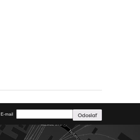
E-mail