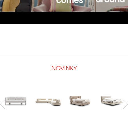
NOVINKY