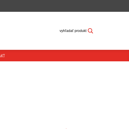
vyhľadať produkt
KT