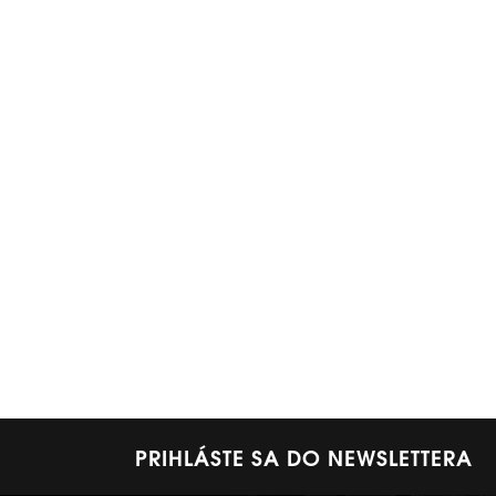
PRIHLÁSTE SA DO NEWSLETTERA