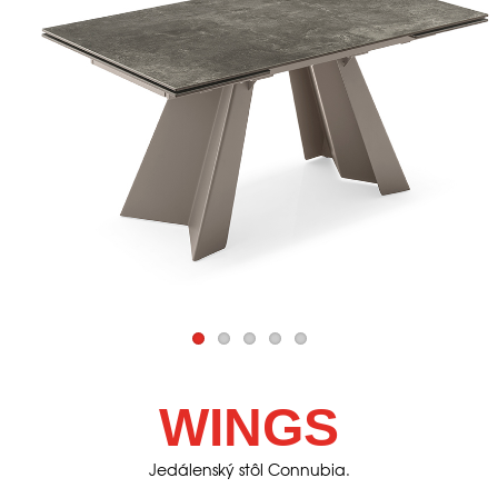
WINGS
Jedálenský stôl Connubia.