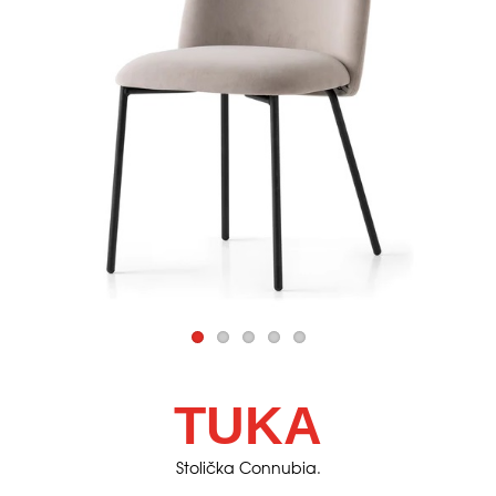
TUKA
Stolička Connubia.