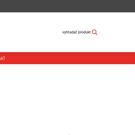
vyhľadať produkt
KT