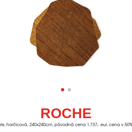
ROCHE
ris, horčicová, 240x240cm, pôvodná cena 1.737,- eur, cena v 50% 