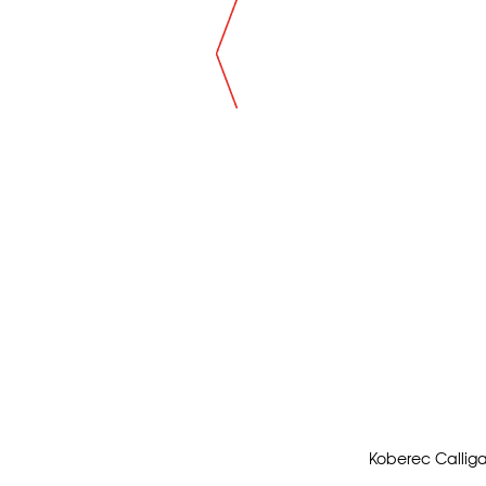
Koberec Calliga