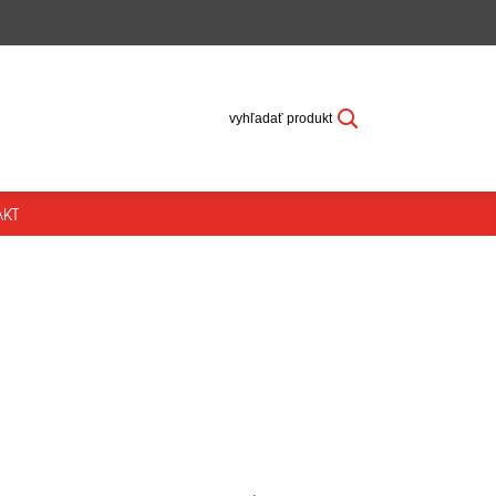
vyhľadať produkt
KT