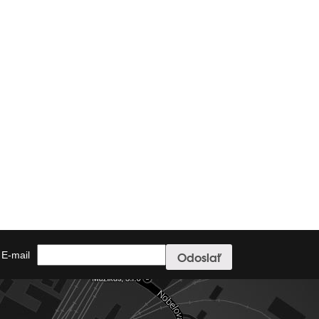
E-mail