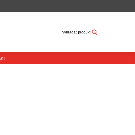
vyhľadať produkt
KT