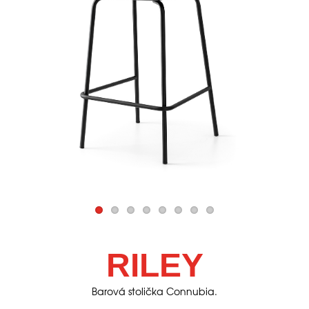
RILEY
Barová stolička Connubia.