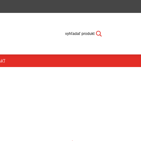
vyhľadať produkt
KT