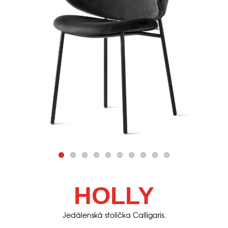
HOLLY
Jedálenská stolička Calligaris.