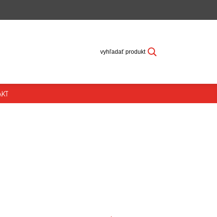
vyhľadať produkt
KT