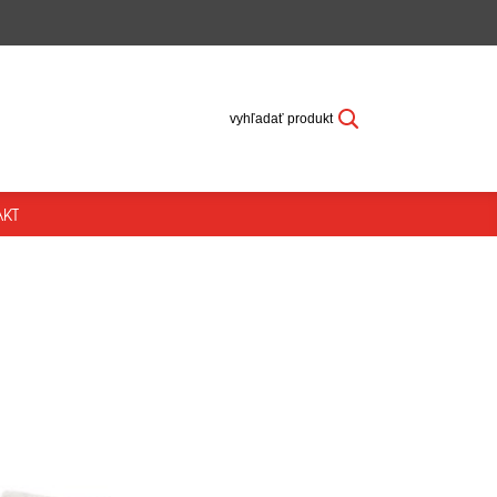
vyhľadať produkt
KT