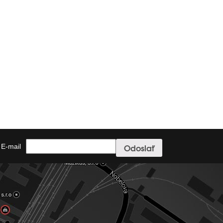
E-mail