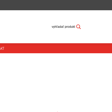
vyhľadať produkt
KT