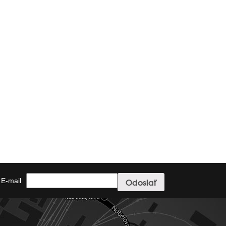
E-mail