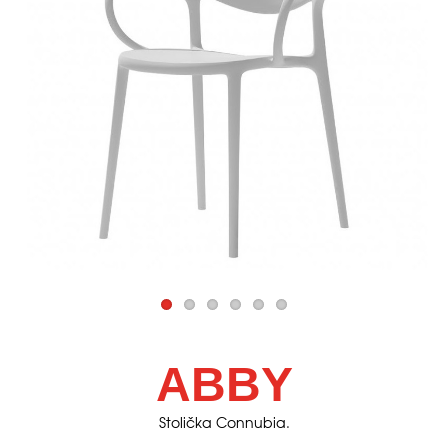
ABBY
Stolička Connubia.