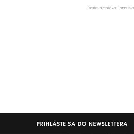
Plastová stolička Connubia 
PRIHLÁSTE SA DO NEWSLETTERA